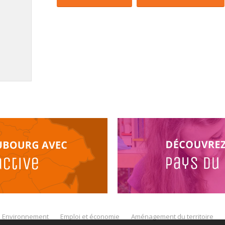
Environnement
Emploi et économie
Aménagement du territoire