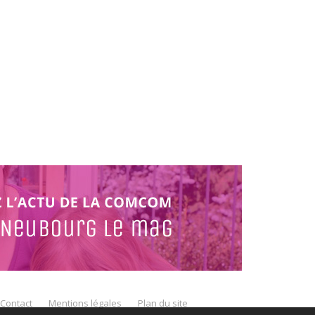
Contact
Mentions légales
Plan du site