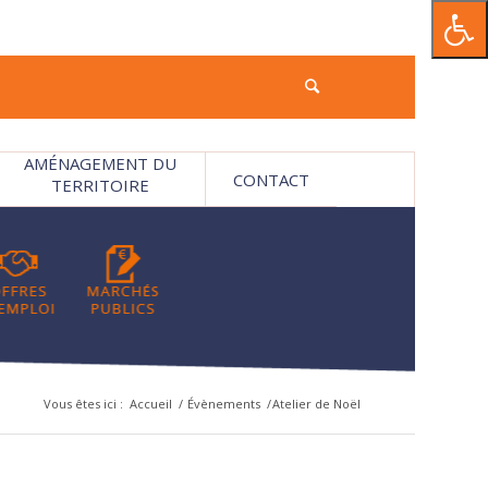
AMÉNAGEMENT DU
CONTACT
TERRITOIRE
Vous êtes ici :
Accueil
/
Évènements
/
Atelier de Noël