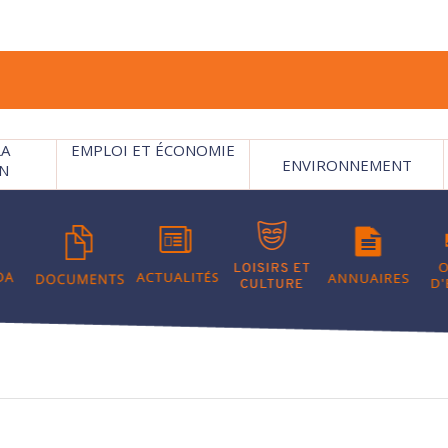
LA
EMPLOI ET ÉCONOMIE
ENVIRONNEMENT
N