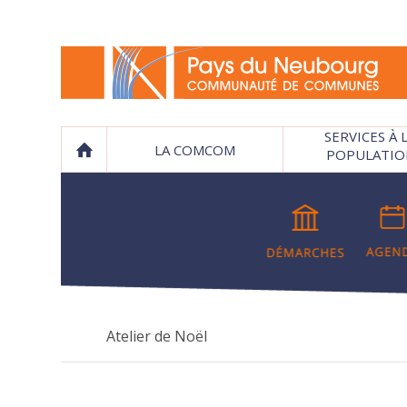
SERVICES À 
LA COMCOM
POPULATIO
Atelier de Noël