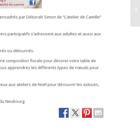
 encadrés par Déborah Simon de “L’atelier de Camille”
rs participatifs s’adressent aux adultes et aussi aux
érés ou détournés.
ne composition florale pour décorer votre table de
vous apprendrez les différents types de nœuds pour
eux aux ateliers de Noël pour découvrir les astuces,
s du Neubourg.