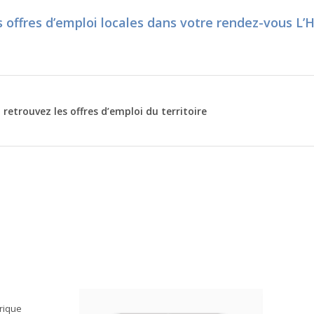
 offres d’emploi locales dans votre rendez-vous L’
retrouvez les offres d’emploi du territoire
brique