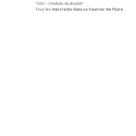
“CDC – L’Hebdo du Boulot”
Tous les
mercredis dans Le Courrier de l’Eure