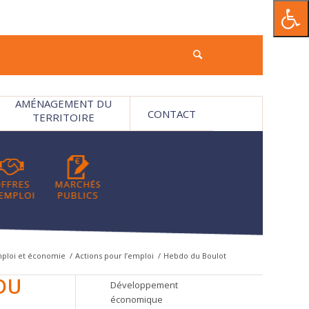
AMÉNAGEMENT DU
CONTACT
TERRITOIRE
ploi et économie
/
Actions pour l’emploi
/
Hebdo du Boulot
DU
Développement
économique