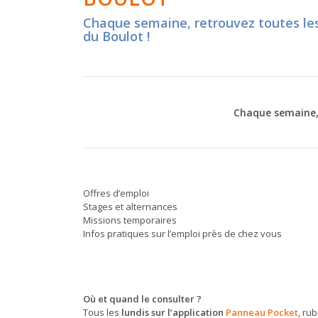
Chaque semaine, retrouvez toutes les
du Boulot !
Chaque semaine, 
Offres d’emploi
Stages et alternances
Missions temporaires
Infos pratiques sur l’emploi près de chez vous
Où et quand le consulter ?
Tous les
lundis sur l’application
Panneau Pocket
, ru