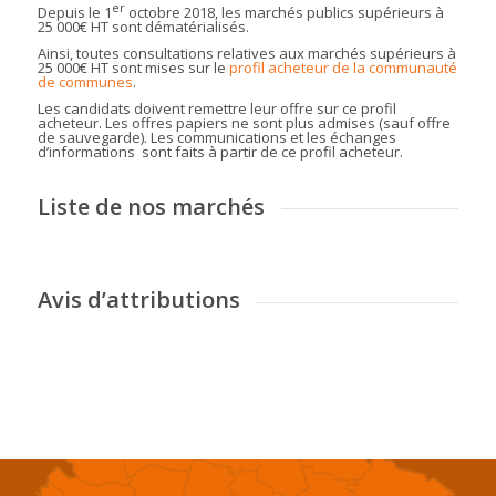
er
Depuis le 1
octobre 2018, les marchés publics supérieurs à
25 000€ HT sont dématérialisés.
Ainsi, toutes consultations relatives aux marchés supérieurs à
25 000€ HT sont mises sur le
profil acheteur de la communauté
de communes
.
Les candidats doivent remettre leur offre sur ce profil
acheteur. Les offres papiers ne sont plus admises (sauf offre
de sauvegarde). Les communications et les échanges
d’informations sont faits à partir de ce profil acheteur.
Liste de nos marchés
Avis d’attributions