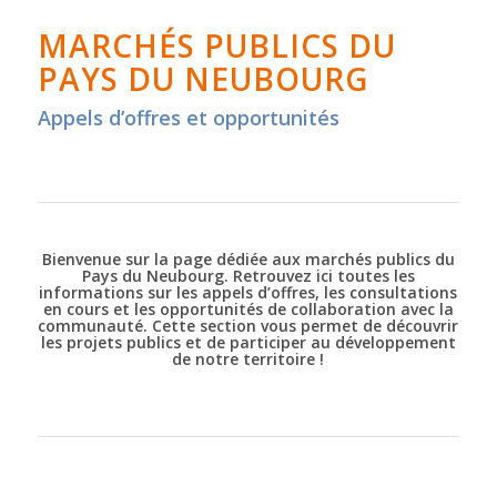
MARCHÉS PUBLICS DU
PAYS DU NEUBOURG
Appels d’offres et opportunités
Bienvenue sur la page dédiée aux marchés publics du
Pays du Neubourg. Retrouvez ici toutes les
informations sur les appels d’offres, les consultations
en cours et les opportunités de collaboration avec la
communauté. Cette section vous permet de découvrir
les projets publics et de participer au développement
de notre territoire !