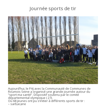
Journée sports de tir
Aujourd’hui, le PAJ avec la Communauté de Communes de
Roumois Seine a organisé une grande journée autour du
“sport ma santé”. Dispositif soutenu par le comité
départemental olympique ( 27).
Où 68 jeunes ont pu s’initier à différents sports de tir :
– sarbacane