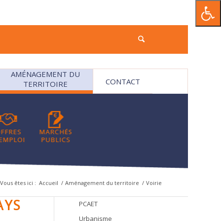
AMÉNAGEMENT DU
CONTACT
TERRITOIRE
Vous êtes ici :
Accueil
/
Aménagement du territoire
/
Voirie
AYS
PCAET
Urbanisme