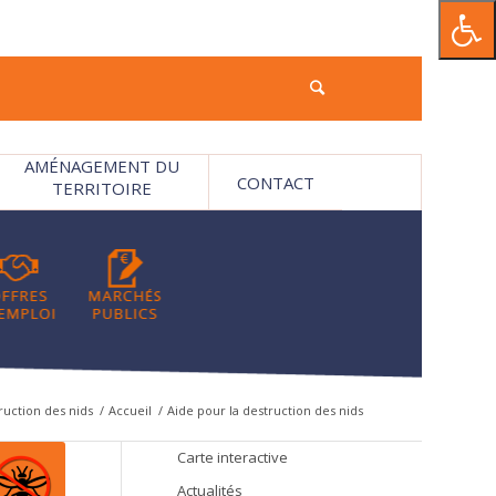
AMÉNAGEMENT DU
CONTACT
TERRITOIRE
ruction des nids
/
Accueil
/
Aide pour la destruction des nids
Carte interactive
Actualités