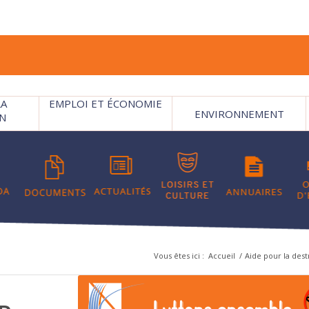
LA
EMPLOI ET ÉCONOMIE
ENVIRONNEMENT
N
Vous êtes ici :
Accueil
/
Aide pour la dest