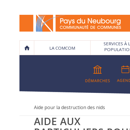
SERVICES À 
LA COMCOM
POPULATIO
Aide pour la destruction des nids
AIDE AUX