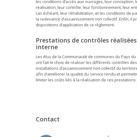
les conditions d’accès aux ouvrages, leur conception, 
réalisation, leur contrôle, leur fonctionnement, leur ent
cas échéant, leur réhabilitation, et les conditions de 
la redevance d’assainissement non collectif. Enfin, il p
dispositions d’application de ce règlement.
Prestations de contrôles réalisées
interne
Les élus de la Communauté de communes du Pays du
ont fait le choix de réaliser les différents contrôles de
installations d’assainissement non collectif du territoir
afin d’améliorer la qualité du service rendu et permett
limiter les coûts liés à la réalisation de ces prestations.
Contact