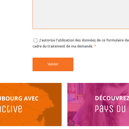
J'autorise l'utilisation des données de ce formulaire da
cadre du traitement de ma demande.
*