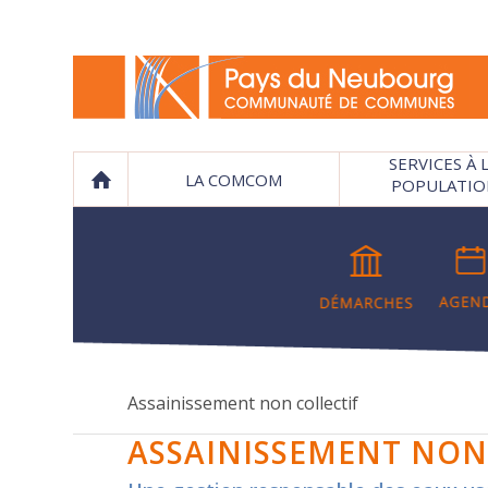
SERVICES À 
LA COMCOM
POPULATIO
Assainissement non collectif
ASSAINISSEMENT NON