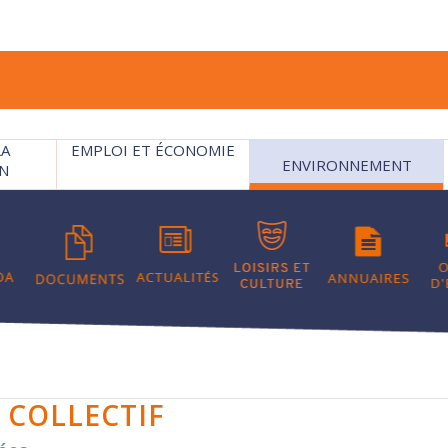
LA
EMPLOI ET ÉCONOMIE
ENVIRONNEMENT
N
 COLLECTIF