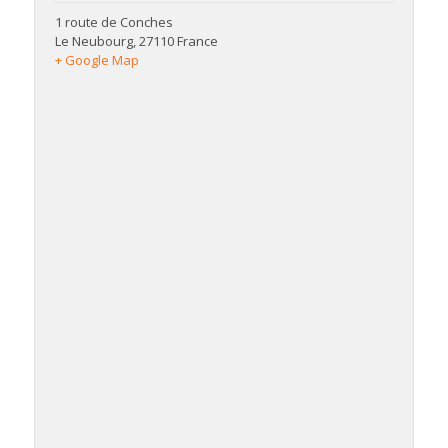
1 route de Conches
Le Neubourg
,
27110
France
+ Google Map