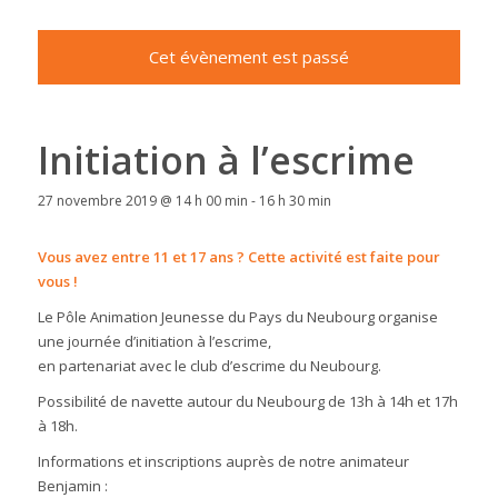
Cet évènement est passé
Initiation à l’escrime
27 novembre 2019 @ 14 h 00 min
-
16 h 30 min
Vous avez entre 11 et 17 ans ? Cette activité est faite pour
vous !
Le Pôle Animation Jeunesse du Pays du Neubourg organise
une journée d’initiation à l’escrime,
en partenariat avec le club d’escrime du Neubourg.
Possibilité de navette autour du Neubourg de 13h à 14h et 17h
à 18h.
Informations et inscriptions auprès de notre animateur
Benjamin :