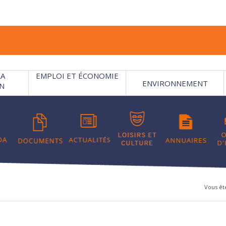
LA
EMPLOI ET ÉCONOMIE
ENVIRONNEMENT
N
Vous ête