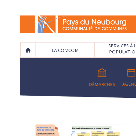
SERVICES À 
LA COMCOM
POPULATIO