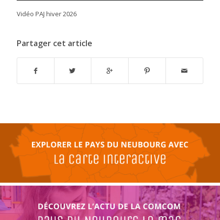
Vidéo PAJ hiver 2026
Partager cet article