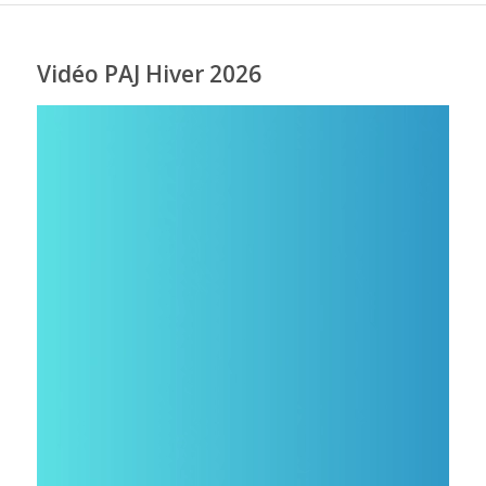
Vidéo PAJ Hiver 2026