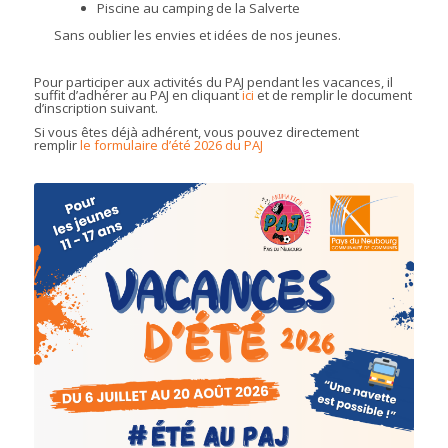
Piscine au camping de la Salverte
Sans oublier les envies et idées de nos jeunes.
Pour participer aux activités du PAJ pendant les vacances, il
suffit d’adhérer au PAJ en cliquant
ici
et de remplir le document
d’inscription suivant.
Si vous êtes déjà adhérent, vous pouvez directement
remplir
le formulaire d’été 2026 du PAJ