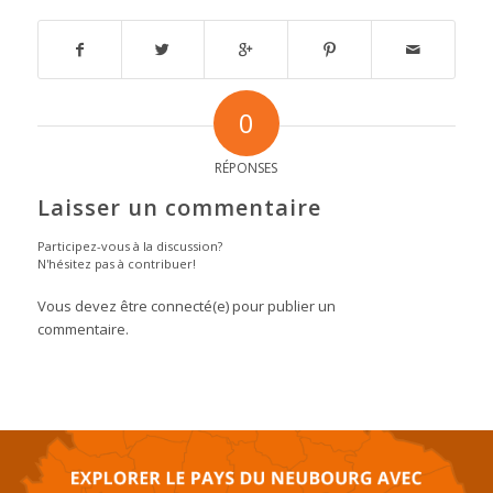
0
RÉPONSES
Laisser un commentaire
Participez-vous à la discussion?
N'hésitez pas à contribuer!
Vous devez être connecté(e) pour publier un
commentaire.