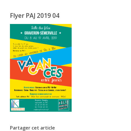
Flyer PAJ 2019 04
Partager cet article