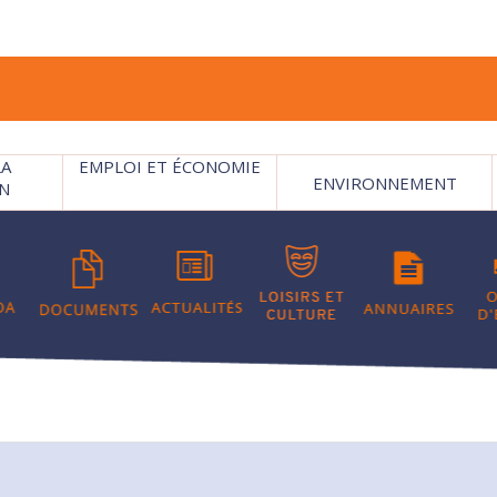
LA
EMPLOI ET ÉCONOMIE
ENVIRONNEMENT
N