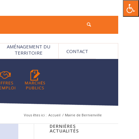
AMÉNAGEMENT DU
CONTACT
TERRITOIRE
Vous êtes ici :
Accueil
/
Mairie de Bernienville
DERNIÈRES
ACTUALITÉS