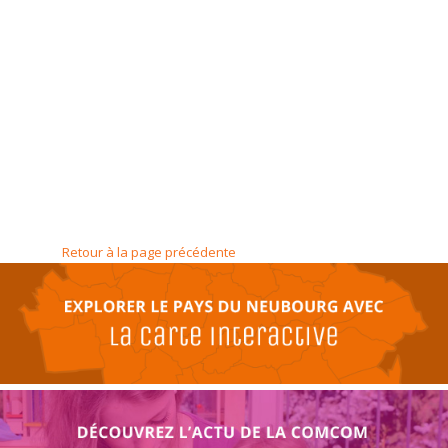
Retour à la page précédente