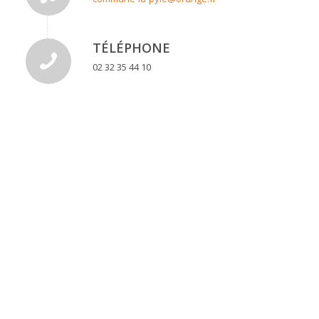
TÉLÉPHONE
02 32 35 44 10