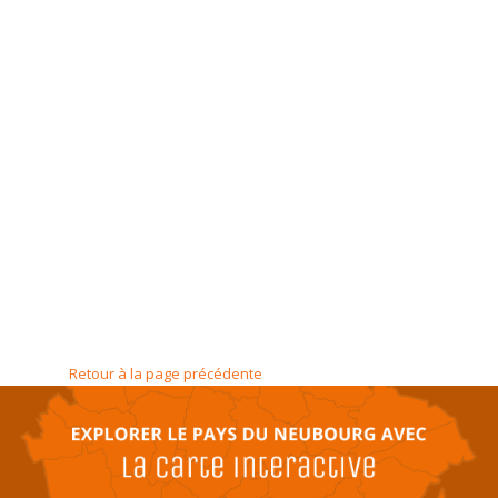
Retour à la page précédente