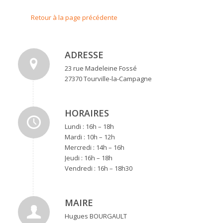
Retour à la page précédente
ADRESSE
23 rue Madeleine Fossé
27370 Tourville-la-Campagne
HORAIRES
Lundi : 16h – 18h
Mardi : 10h – 12h
Mercredi : 14h – 16h
Jeudi : 16h – 18h
Vendredi : 16h – 18h30
MAIRE
Hugues BOURGAULT