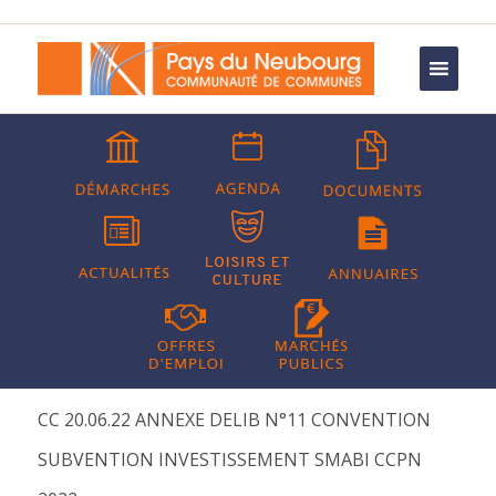
CC 20.06.22 ANNEXE DELIB N°11 CONVENTION
SUBVENTION INVESTISSEMENT SMABI CCPN