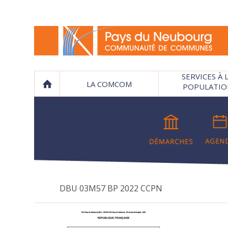
SERVICES À 
LA COMCOM
POPULATIO
DBU 03M57 BP 2022 CCPN