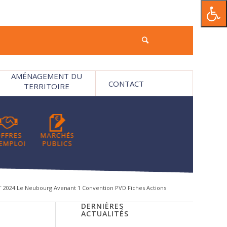
AMÉNAGEMENT DU
CONTACT
TERRITOIRE
 2024 Le Neubourg Avenant 1 Convention PVD Fiches Actions
DERNIÈRES
ACTUALITÉS