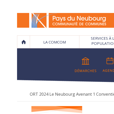
SERVICES À 
LA COMCOM
POPULATIO
ORT 2024 Le Neubourg Avenant 1 Conventio