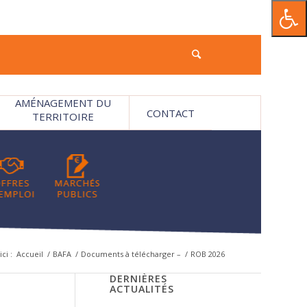
AMÉNAGEMENT DU
CONTACT
TERRITOIRE
ci :
Accueil
/
BAFA
/
Documents à télécharger –
/
ROB 2026
DERNIÈRES
ACTUALITÉS