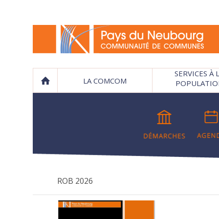
SERVICES À 
LA COMCOM
POPULATIO
ROB 2026