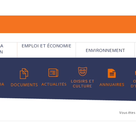
LA
EMPLOI ET ÉCONOMIE
ENVIRONNEMENT
N
Vous êtes i