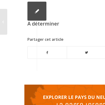
Accompagnement
A déterminer
Partager cet article