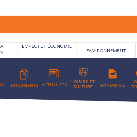
LA
EMPLOI ET ÉCONOMIE
ENVIRONNEMENT
N