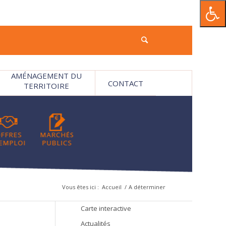
AMÉNAGEMENT DU
CONTACT
TERRITOIRE
Vous êtes ici :
Accueil
/
A déterminer
Carte interactive
Actualités