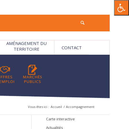
AMÉNAGEMENT DU
CONTACT
TERRITOIRE
Vous êtes ici :
Accueil
/
Accompagnement
Carte interactive
Actualités