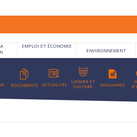
LA
EMPLOI ET ÉCONOMIE
ENVIRONNEMENT
N