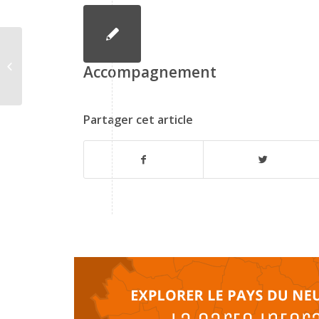
Pas encore d’offre
Accompagnement
Partager cet article