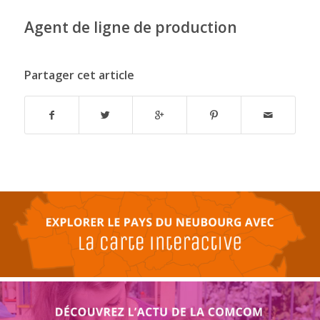
Agent de ligne de production
Partager cet article