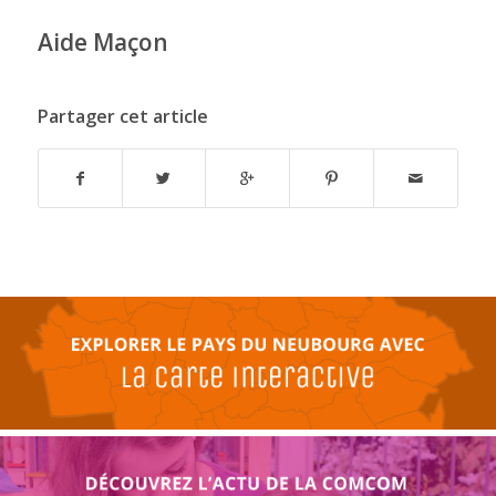
Aide Maçon
Partager cet article