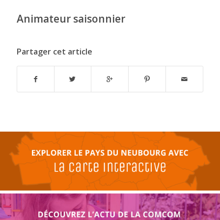
Animateur saisonnier
Partager cet article