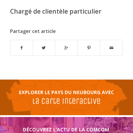
Chargé de clientèle particulier
Partager cet article