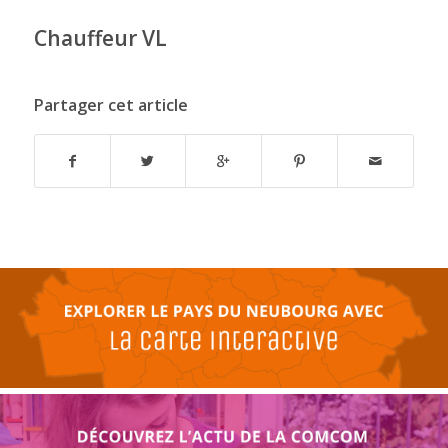
Chauffeur VL
Partager cet article