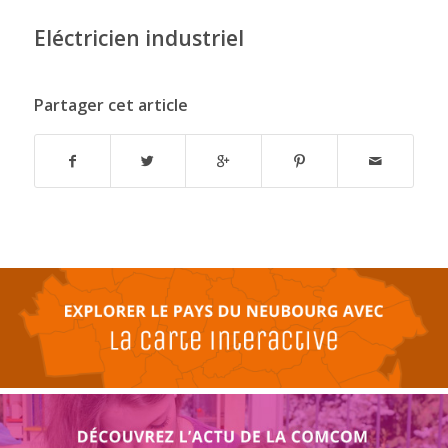
Eléctricien industriel
Partager cet article