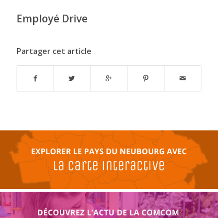
Employé Drive
Partager cet article