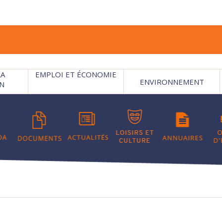
LA
EMPLOI ET ÉCONOMIE
ENVIRONNEMENT
N