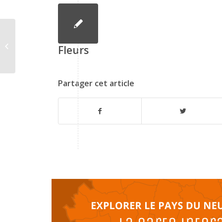
Cuisine restauration
Fleurs
Partager cet article