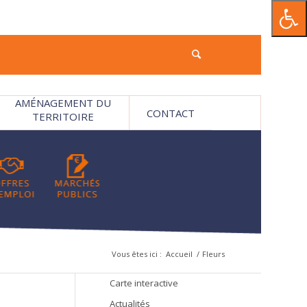
AMÉNAGEMENT DU
CONTACT
TERRITOIRE
Vous êtes ici :
Accueil
/
Fleurs
Carte interactive
Actualités