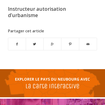
Instructeur autorisation
d’urbanisme
Partager cet article