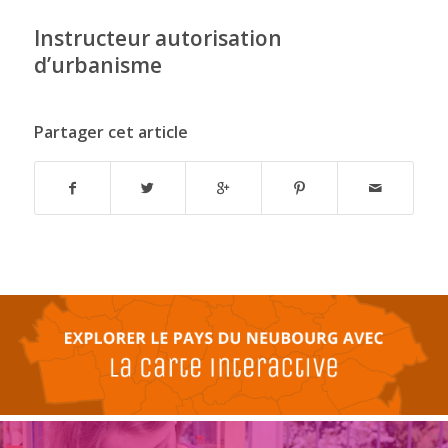
Instructeur autorisation
d’urbanisme
Partager cet article