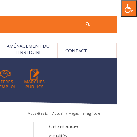
AMÉNAGEMENT DU
CONTACT
TERRITOIRE
Vous êtes ici :
Accueil
/
Magasinier agricole
Carte interactive
Actualités