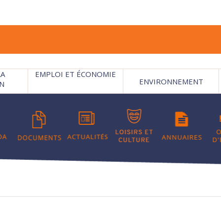
LA
EMPLOI ET ÉCONOMIE
ENVIRONNEMENT
N