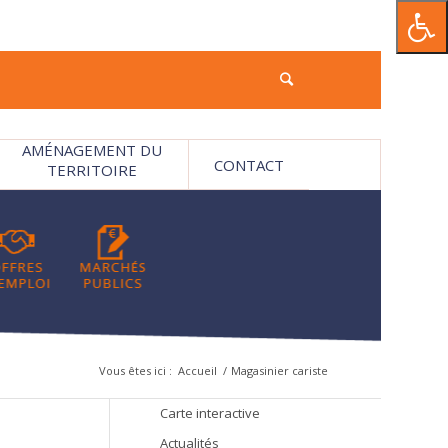
AMÉNAGEMENT DU
CONTACT
TERRITOIRE
Vous êtes ici :
Accueil
/
Magasinier cariste
Carte interactive
Actualités