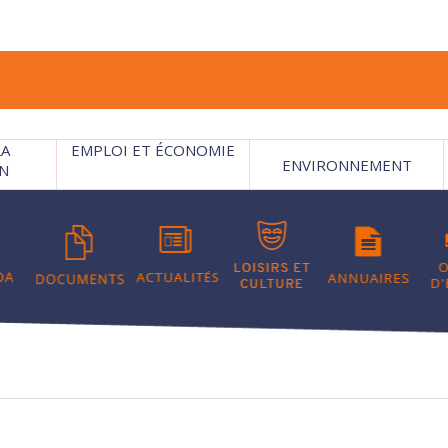
LA
EMPLOI ET ÉCONOMIE
ENVIRONNEMENT
N