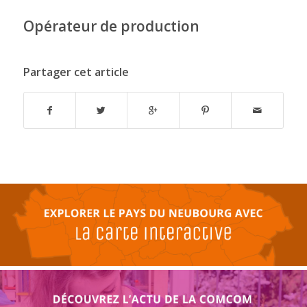
Opérateur de production
Partager cet article