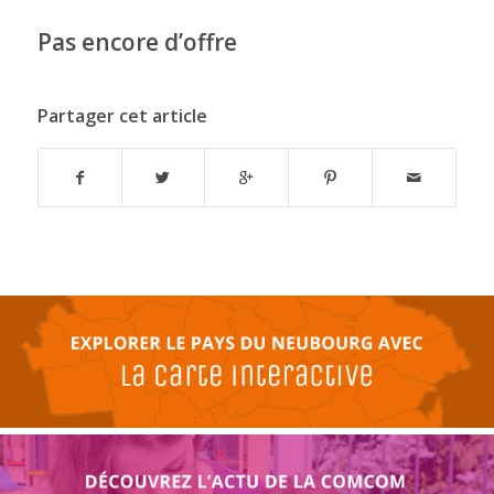
Pas encore d’offre
Partager cet article