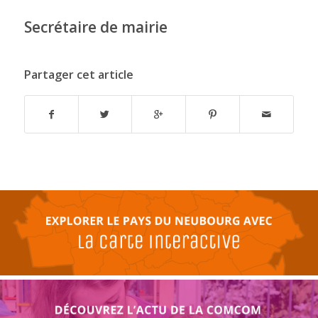
Secrétaire de mairie
Partager cet article