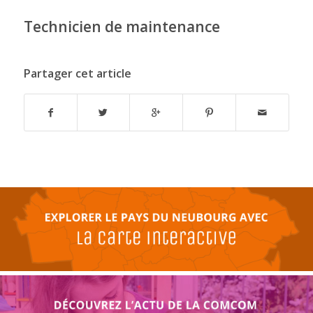
Technicien de maintenance
Partager cet article