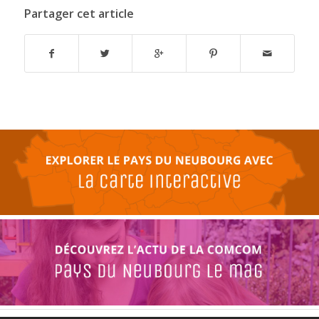
Partager cet article