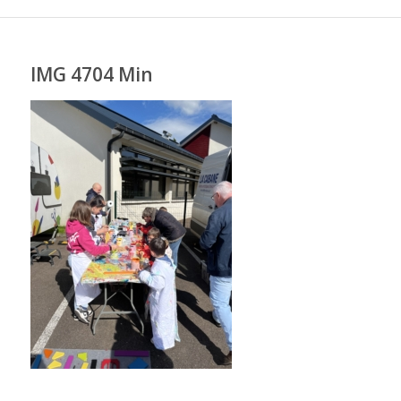
IMG 4704 Min