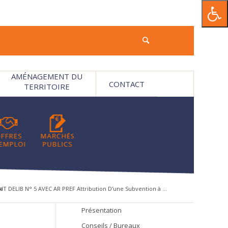
AMÉNAGEMENT DU
CONTACT
TERRITOIRE
»
IT DELIB N° 5 AVEC AR PREF Attribution D’une Subvention à ...
Présentation
Conseils / Bureaux