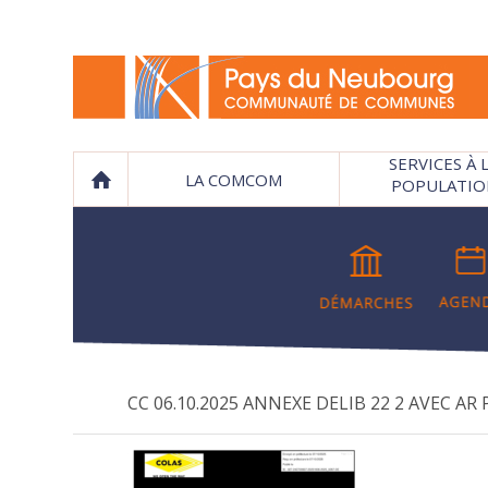
SERVICES À 
LA COMCOM
POPULATIO
CC 06.10.2025 ANNEXE DELIB 22 2 AVEC AR 