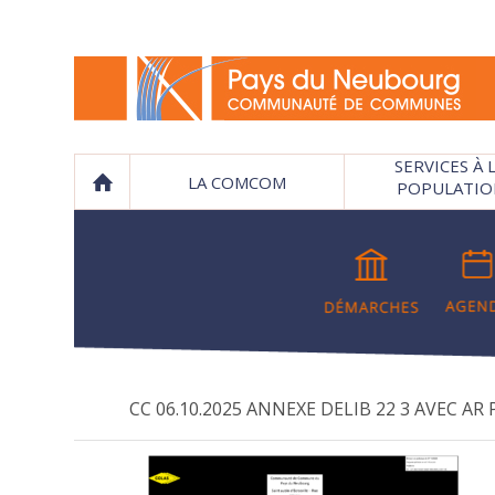
SERVICES À 
LA COMCOM
POPULATIO
CC 06.10.2025 ANNEXE DELIB 22 3 AVEC AR 