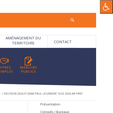
AMÉNAGEMENT DU
CONTACT
TERRITOIRE
x
/
DECISION 2026 07 JEAN PAUL LEGENDRE 16 02 2026 AR PREF
Présentation
Conseils / Bureaux