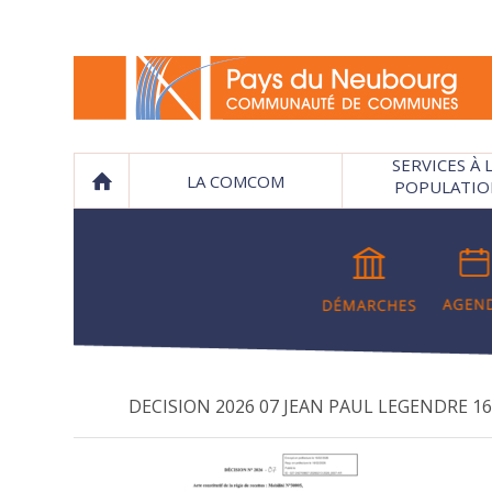
SERVICES À 
LA COMCOM
POPULATIO
DECISION 2026 07 JEAN PAUL LEGENDRE 16 