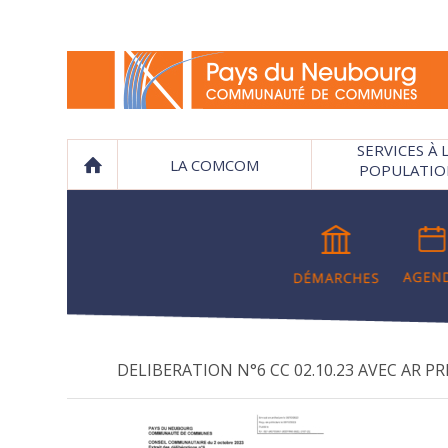
SERVICES À 
LA COMCOM
POPULATIO
DELIBERATION N°6 CC 02.10.23 AVEC AR PRE