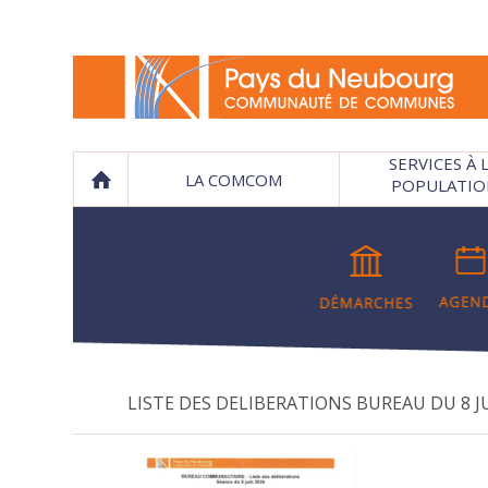
SERVICES À 
LA COMCOM
POPULATIO
LISTE DES DELIBERATIONS BUREAU DU 8 J