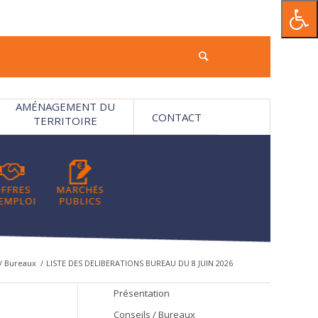
AMÉNAGEMENT DU
CONTACT
TERRITOIRE
 / Bureaux
/
LISTE DES DELIBERATIONS BUREAU DU 8 JUIN 2026
Présentation
Conseils / Bureaux