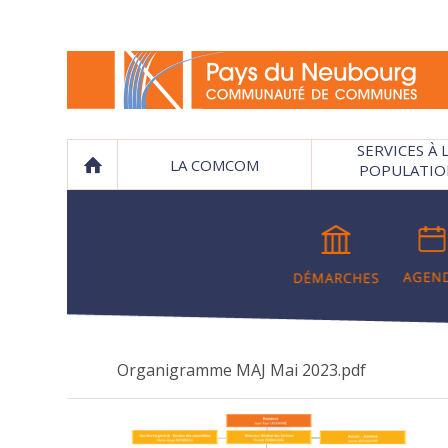
SERVICES À 
LA COMCOM
POPULATIO
Organigramme MAJ Mai 2023.pdf