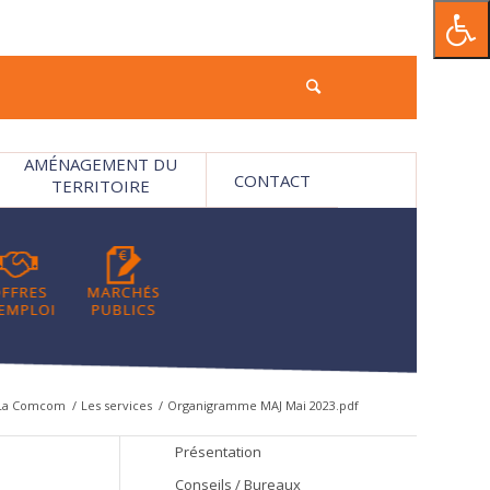
AMÉNAGEMENT DU
CONTACT
TERRITOIRE
La Comcom
/
Les services
/
Organigramme MAJ Mai 2023.pdf
Présentation
Conseils / Bureaux