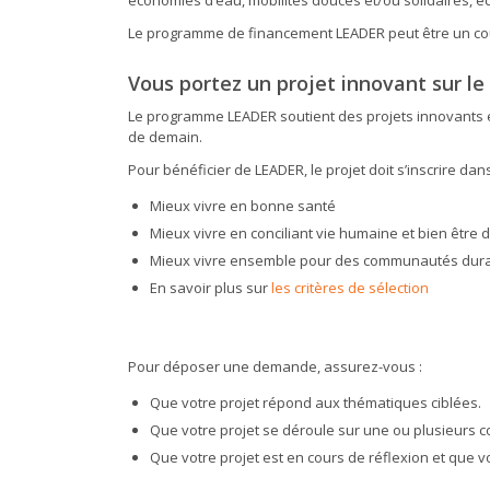
Le programme de financement LEADER peut être un cou
Vous portez un projet innovant sur le
Le programme LEADER soutient des projets innovants en
de demain.
Pour bénéficier de LEADER, le projet doit s’inscrire d
Mieux vivre en bonne santé
Mieux vivre en conciliant vie humaine et bien être
Mieux vivre ensemble pour des communautés dur
En savoir plus sur
les critères de sélection
Pour déposer une demande, assurez-vous :
Que votre projet répond aux thématiques ciblées.
Que votre projet se déroule sur une ou plusieurs 
Que votre projet est en cours de réflexion et que 