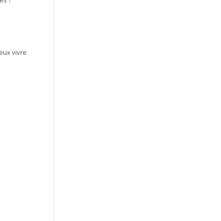
eux vivre