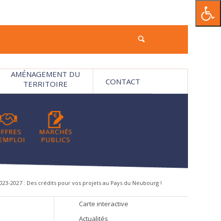
AMÉNAGEMENT DU
CONTACT
TERRITOIRE
023-2027 : Des crédits pour vos projets au Pays du Neubourg !
Carte interactive
Actualités