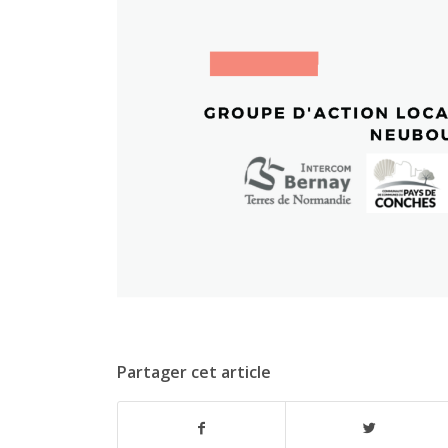
Partager cet article