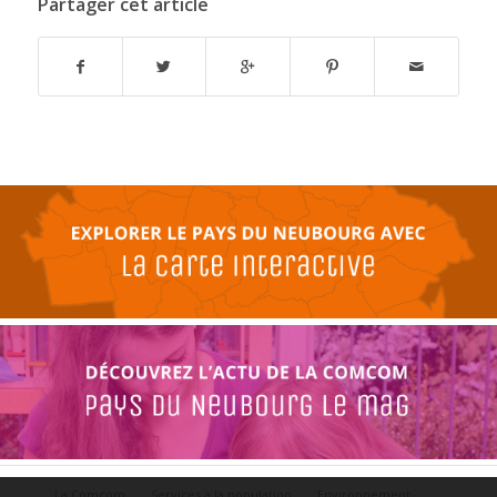
Partager cet article
La Comcom
Services à la population
Environnement