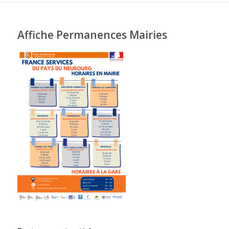
Affiche Permanences Mairies