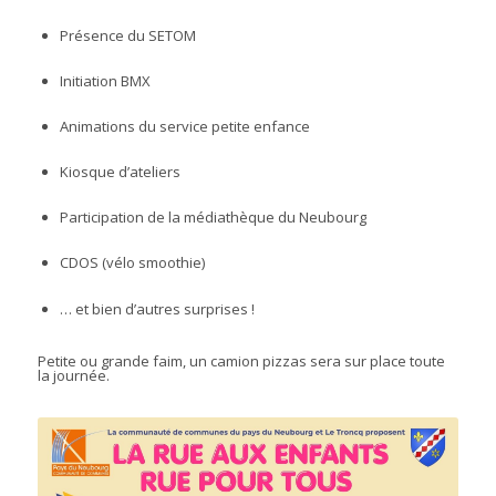
Présence du SETOM
Initiation BMX
Animations du service petite enfance
Kiosque d’ateliers
Participation de la médiathèque du Neubourg
CDOS (vélo smoothie)
… et bien d’autres surprises !
Petite ou grande faim, un camion pizzas sera sur place toute
la journée.