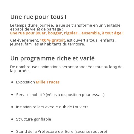
Une rue pour tous !
Le temps d’une journée, la rue se transforme en un véritable
espace de vie et de partage :
une rue pour jouer, bouger, rigoler… ensemble, à tout âge !
Cet événement,
100 % gratuit
, est ouvert à tous : enfants,
jeunes, familles et habitants du territoire.
Un programme riche et varié
De nombreuses animations seront proposées tout au long de
la journée :
Exposition
Mille Traces
Service mobilité (vélos à disposition pour essais)
Initiation rollers avec le club de Louviers
Structure gonflable
Stand de la Préfecture de l’Eure (sécurité routière)