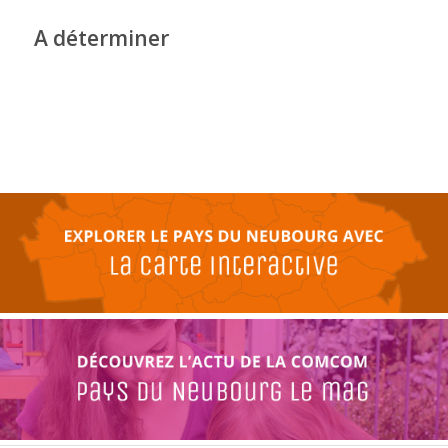
A déterminer