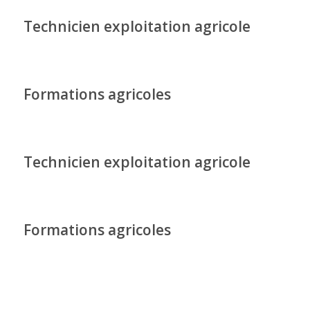
Technicien exploitation agricole
Formations agricoles
Technicien exploitation agricole
Formations agricoles